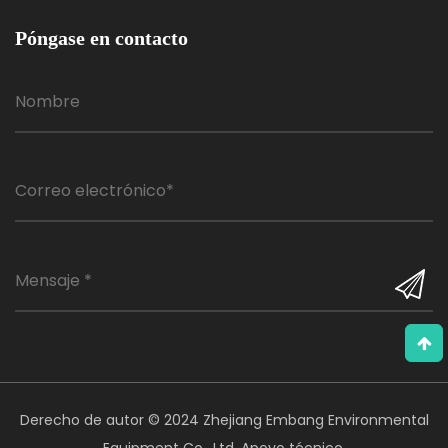
Póngase en contacto
Derecho de autor © 2024 Zhejiang Embang Environmental
Equipment Co., Ltd. Apoyo técnico.