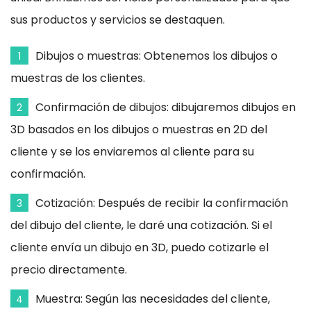
sus productos y servicios se destaquen.
Dibujos o muestras: Obtenemos los dibujos o
1
muestras de los clientes.
Confirmación de dibujos: dibujaremos dibujos en
2
3D basados ​​en los dibujos o muestras en 2D del
cliente y se los enviaremos al cliente para su
confirmación.
Cotización: Después de recibir la confirmación
3
del dibujo del cliente, le daré una cotización. Si el
cliente envía un dibujo en 3D, puedo cotizarle el
precio directamente.
Muestra: Según las necesidades del cliente,
4