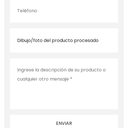
Dibujo/foto del producto procesado
ENVIAR