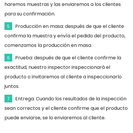
haremos muestras y las enviaremos a los clientes
para su confirmación.
Producción en masa: después de que el cliente
5
confirma la muestra y envía el pedido del producto,
comenzamos la producción en masa.
Prueba: después de que el cliente confirme la
6
exactitud, nuestro inspector inspeccionará el
producto o invitaremos al cliente a inspeccionarlo
juntos.
Entrega: Cuando los resultados de la inspección
7
sean correctos y el cliente confirme que el producto
puede enviarse, se lo enviaremos al cliente.