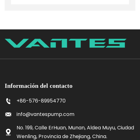
Información del contacto
+86-576-89954770
info@vantespump.com
No. 199, Calle ErHuan, Munan, Aldea Muyu, Ciudad
Wenling, Provincia de Zhejiang, China.