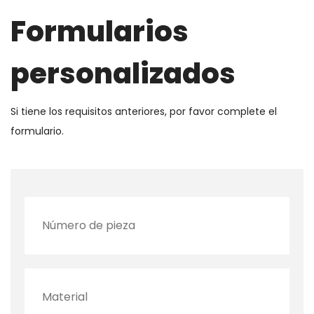
Formularios
personalizados
Si tiene los requisitos anteriores, por favor complete el
formulario.