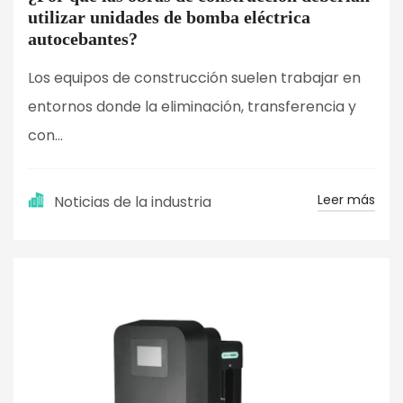
utilizar unidades de bomba eléctrica
autocebantes?
Los equipos de construcción suelen trabajar en
entornos donde la eliminación, transferencia y
con...
Leer más
Noticias de la industria