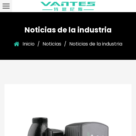
Noticias de la industria
Inicio
/
Noticias
/
Noticias de la industria