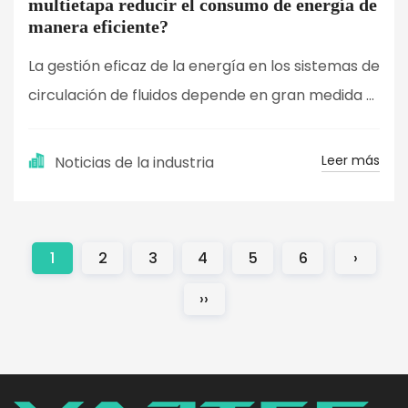
multietapa reducir el consumo de energía de
manera eficiente?
La gestión eficaz de la energía en los sistemas de
circulación de fluidos depende en gran medida ...
Leer más
Noticias de la industria
1
2
3
4
5
6
›
››