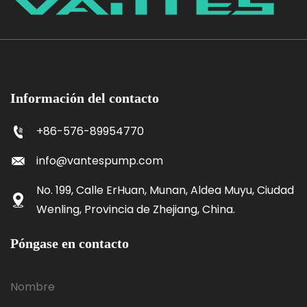
Información del contacto
+86-576-89954770
info@vantespump.com
No. 199, Calle ErHuan, Munan, Aldea Muyu, Ciudad
Wenling, Provincia de Zhejiang, China.
Póngase en contacto