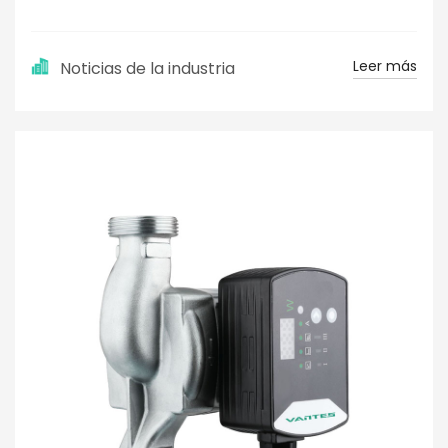
Leer más
Noticias de la industria