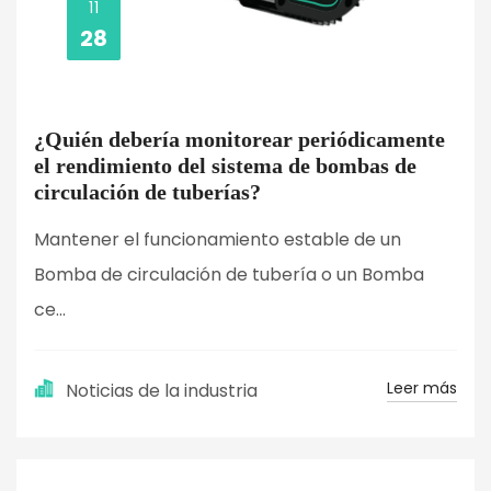
11
28
¿Quién debería monitorear periódicamente
el rendimiento del sistema de bombas de
circulación de tuberías?
Mantener el funcionamiento estable de un
Bomba de circulación de tubería o un Bomba
ce...
Leer más
Noticias de la industria