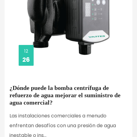
12
26
¿Dónde puede la bomba centrífuga de
refuerzo de agua mejorar el suministro de
agua comercial?
Las instalaciones comerciales a menudo
enfrentan desafíos con una presión de agua
inestable o ins...