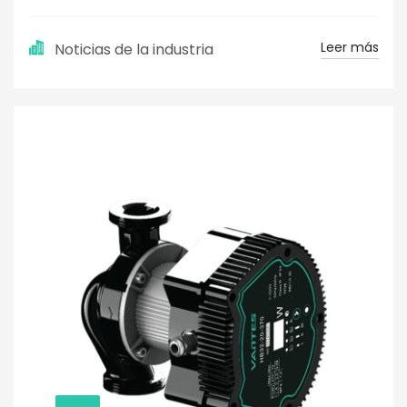
Leer más
Noticias de la industria