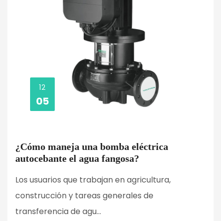
12
05
¿Cómo maneja una bomba eléctrica
autocebante el agua fangosa?
Los usuarios que trabajan en agricultura,
construcción y tareas generales de
transferencia de agu...