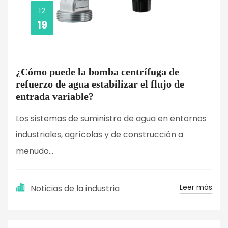
12
19
¿Cómo puede la bomba centrífuga de
refuerzo de agua estabilizar el flujo de
entrada variable?
Los sistemas de suministro de agua en entornos
industriales, agrícolas y de construcción a
menudo...
Leer más
Noticias de la industria