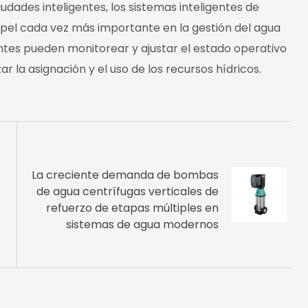
udades inteligentes, los sistemas inteligentes de
l cada vez más importante en la gestión del agua
entes pueden monitorear y ajustar el estado operativo
 la asignación y el uso de los recursos hídricos.
La creciente demanda de bombas
de agua centrífugas verticales de
refuerzo de etapas múltiples en
sistemas de agua modernos