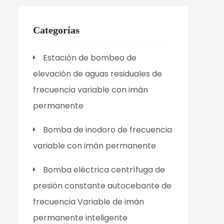
Categorías
Estación de bombeo de
elevación de aguas residuales de
frecuencia variable con imán
permanente
Bomba de inodoro de frecuencia
variable con imán permanente
Bomba eléctrica centrífuga de
presión constante autocebante de
frecuencia Variable de imán
permanente inteligente