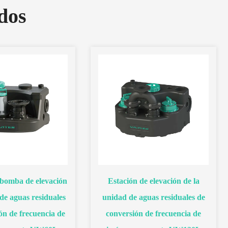
dos
 bomba de elevación
Estación de elevación de la
de aguas residuales
unidad de aguas residuales de
ón de frecuencia de
conversión de frecuencia de