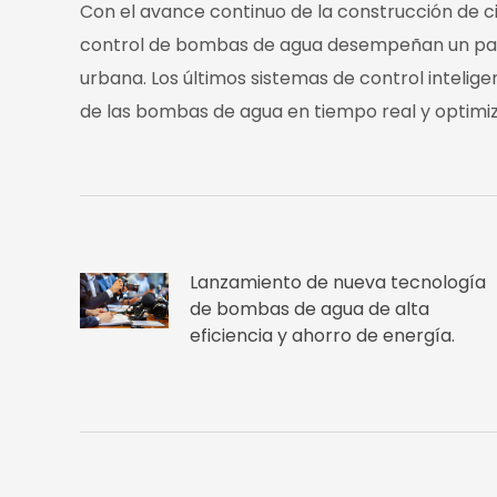
Con el avance continuo de la construcción de ci
control de bombas de agua desempeñan un pape
urbana. Los últimos sistemas de control intelig
de las bombas de agua en tiempo real y optimizar
Lanzamiento de nueva tecnología
de bombas de agua de alta
eficiencia y ahorro de energía.