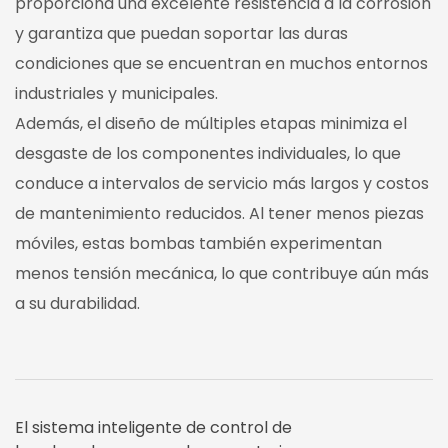
proporciona una excelente resistencia a la corrosión
y garantiza que puedan soportar las duras
condiciones que se encuentran en muchos entornos
industriales y municipales.
Además, el diseño de múltiples etapas minimiza el
desgaste de los componentes individuales, lo que
conduce a intervalos de servicio más largos y costos
de mantenimiento reducidos. Al tener menos piezas
móviles, estas bombas también experimentan
menos tensión mecánica, lo que contribuye aún más
a su durabilidad.
El sistema inteligente de control de