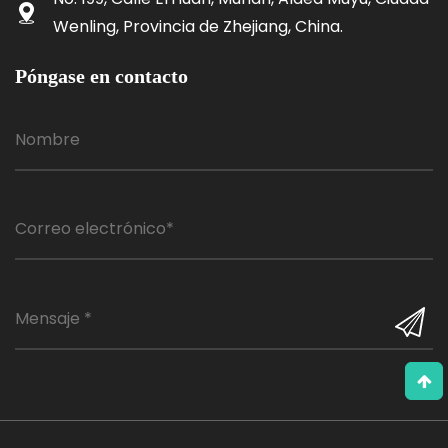
Wenling, Provincia de Zhejiang, China.
Póngase en contacto