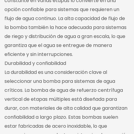
constante en varias etapas lo convierte en una
opción confiable para sistemas que requieren un
flujo de agua continuo. La alta capacidad de flujo de
la bomba también la hace adecuada para sistemas
de riego y distribución de agua a gran escala, lo que
garantiza que el agua se entregue de manera
eficiente y sin interrupciones.
Durabilidad y confiabilidad
La durabilidad es una consideración clave al
seleccionar una bomba para sistemas de agua
críticos. La bomba de agua de refuerzo centrífuga
vertical de etapas múltiples está diseñada para
durar, con materiales de alta calidad que garantizan
confiabilidad a largo plazo. Estas bombas suelen
estar fabricadas de acero inoxidable, lo que