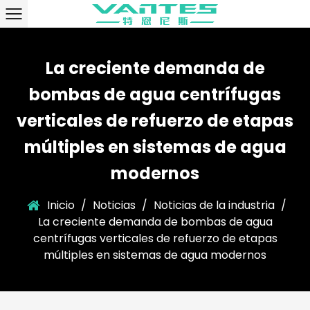
La creciente demanda de
bombas de agua centrífugas
verticales de refuerzo de etapas
múltiples en sistemas de agua
modernos
Inicio
/
Noticias
/
Noticias de la industria
/
La creciente demanda de bombas de agua
centrífugas verticales de refuerzo de etapas
múltiples en sistemas de agua modernos