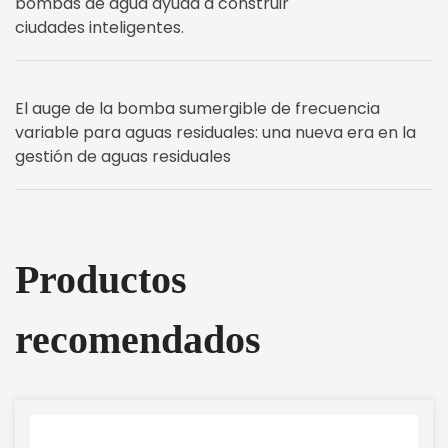
bombas de agua ayuda a construir
ciudades inteligentes.
El auge de la bomba sumergible de frecuencia
variable para aguas residuales: una nueva era en la
gestión de aguas residuales
Productos
recomendados