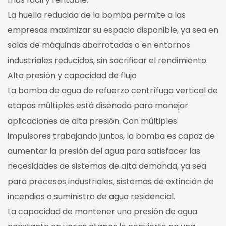
La huella reducida de la bomba permite a las
empresas maximizar su espacio disponible, ya sea en
salas de máquinas abarrotadas o en entornos
industriales reducidos, sin sacrificar el rendimiento.
Alta presión y capacidad de flujo
La bomba de agua de refuerzo centrífuga vertical de
etapas múltiples está diseñada para manejar
aplicaciones de alta presión. Con múltiples
impulsores trabajando juntos, la bomba es capaz de
aumentar la presión del agua para satisfacer las
necesidades de sistemas de alta demanda, ya sea
para procesos industriales, sistemas de extinción de
incendios o suministro de agua residencial.
La capacidad de mantener una presión de agua