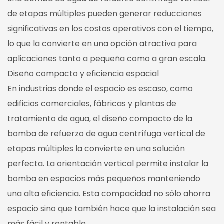
de etapas múltiples pueden generar reducciones
significativas en los costos operativos con el tiempo,
lo que la convierte en una opción atractiva para
aplicaciones tanto a pequeña como a gran escala.
Diseño compacto y eficiencia espacial
En industrias donde el espacio es escaso, como
edificios comerciales, fábricas y plantas de
tratamiento de agua, el diseño compacto de la
bomba de refuerzo de agua centrífuga vertical de
etapas múltiples la convierte en una solución
perfecta. La orientación vertical permite instalar la
bomba en espacios más pequeños manteniendo
una alta eficiencia. Esta compacidad no sólo ahorra
espacio sino que también hace que la instalación sea
más fácil y rentable.