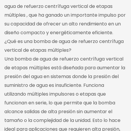
agua de refuerzo centrífuga vertical de etapas
múltiples
, que ha ganado un importante impulso por
su capacidad de ofrecer un alto rendimiento en un
diseño compacto y energéticamente eficiente.
¿Qué es una bomba de agua de refuerzo centrífuga
vertical de etapas múltiples?
Una bomba de agua de refuerzo centrífuga vertical
de etapas múltiples está diseñada para aumentar la
presión del agua en sistemas donde la presión del
suministro de agua es insuficiente. Funciona
utilizando múltiples impulsores o etapas que
funcionan en serie, lo que permite que la bomba
alcance salidas de alta presión sin aumentar el
tamaño o la complejidad de la unidad. Esto lo hace
ideal para aplicaciones que requieren alta presión,