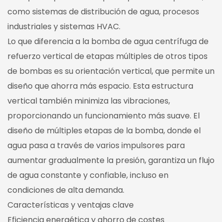
como sistemas de distribución de agua, procesos
industriales y sistemas HVAC.
Lo que diferencia a la bomba de agua centrífuga de
refuerzo vertical de etapas múltiples de otros tipos
de bombas es su orientación vertical, que permite un
diseño que ahorra más espacio. Esta estructura
vertical también minimiza las vibraciones,
proporcionando un funcionamiento más suave. El
diseño de múltiples etapas de la bomba, donde el
agua pasa a través de varios impulsores para
aumentar gradualmente la presión, garantiza un flujo
de agua constante y confiable, incluso en
condiciones de alta demanda.
Características y ventajas clave
Eficiencia energética y ahorro de costes