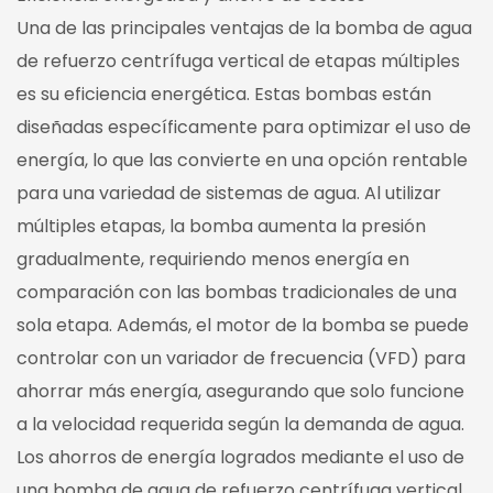
Una de las principales ventajas de la bomba de agua
de refuerzo centrífuga vertical de etapas múltiples
es su eficiencia energética. Estas bombas están
diseñadas específicamente para optimizar el uso de
energía, lo que las convierte en una opción rentable
para una variedad de sistemas de agua. Al utilizar
múltiples etapas, la bomba aumenta la presión
gradualmente, requiriendo menos energía en
comparación con las bombas tradicionales de una
sola etapa. Además, el motor de la bomba se puede
controlar con un variador de frecuencia (VFD) para
ahorrar más energía, asegurando que solo funcione
a la velocidad requerida según la demanda de agua.
Los ahorros de energía logrados mediante el uso de
una bomba de agua de refuerzo centrífuga vertical