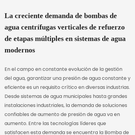
La creciente demanda de bombas de
agua centrífugas verticales de refuerzo
de etapas múltiples en sistemas de agua
modernos
En el campo en constante evolución de la gestión
del agua, garantizar una presión de agua constante y
eficiente es un requisito crítico en diversas industrias.
Desde sistemas de agua municipales hasta grandes
instalaciones industriales, la demanda de soluciones
confiables de aumento de presión de agua va en
aumento. Entre las tecnologías líderes que
satisfacen esta demanda se encuentra la
Bomba de