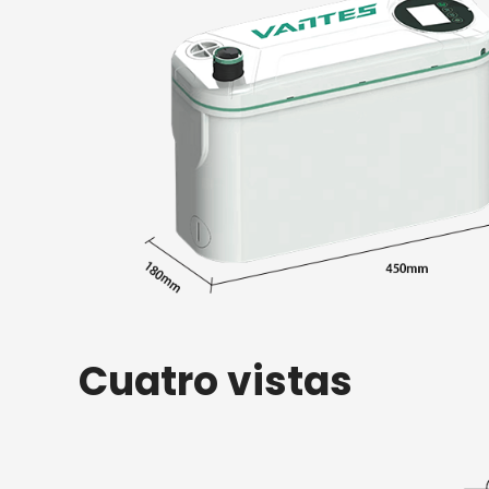
Cuatro vistas