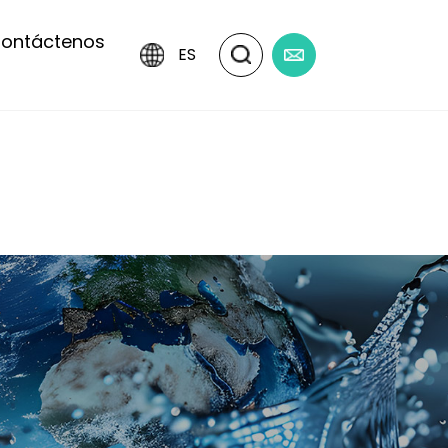
ontáctenos
ES