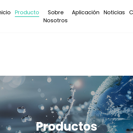
nicio
Producto
Sobre
Aplicación
Noticias
C
Nosotros
Productos