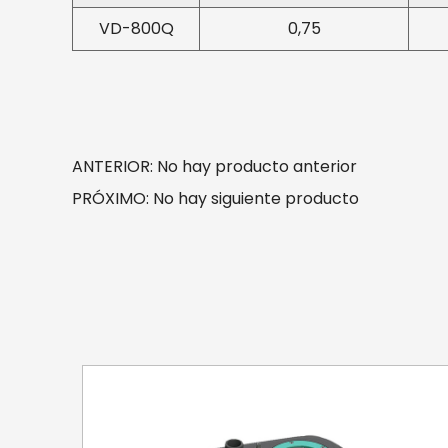
VD-800Q
0,75
ANTERIOR: No hay producto anterior
PRÓXIMO: No hay siguiente producto