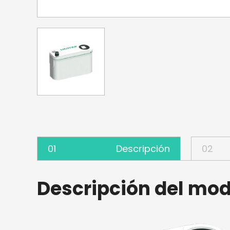
01
Descripción
02
Descripción del mod