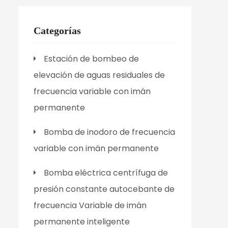
Categorías
Estación de bombeo de
elevación de aguas residuales de
frecuencia variable con imán
permanente
Bomba de inodoro de frecuencia
variable con imán permanente
Bomba eléctrica centrífuga de
presión constante autocebante de
frecuencia Variable de imán
permanente inteligente