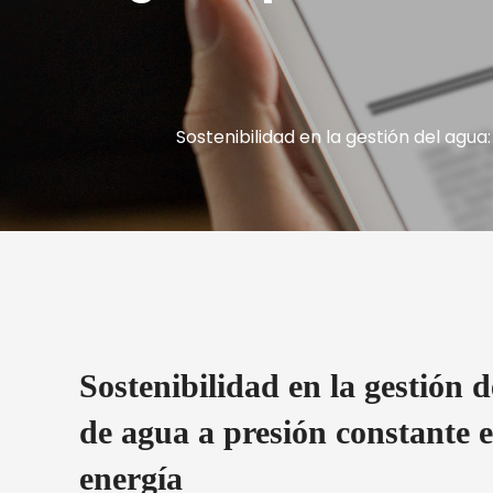
Sostenibilidad en la gestión del agu
Sostenibilidad en la gestión 
de agua a presión constante 
energía