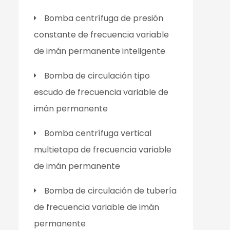
Bomba centrífuga de presión
constante de frecuencia variable
de imán permanente inteligente
Bomba de circulación tipo
escudo de frecuencia variable de
imán permanente
Bomba centrífuga vertical
multietapa de frecuencia variable
de imán permanente
Bomba de circulación de tubería
de frecuencia variable de imán
permanente