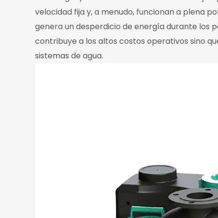
velocidad fija y, a menudo, funcionan a plena 
genera un desperdicio de energía durante los p
contribuye a los altos costos operativos sino 
sistemas de agua.