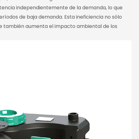
potencia independientemente de la demanda, lo que
eríodos de baja demanda. Esta ineficiencia no sólo
que también aumenta el impacto ambiental de los