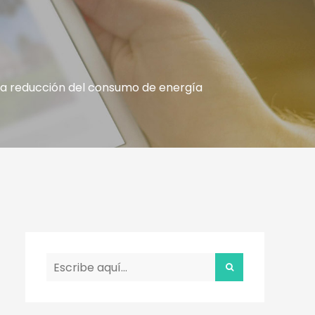
 la reducción del consumo de energía