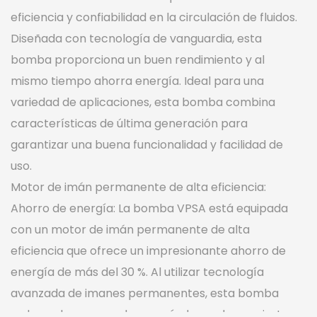
eficiencia y confiabilidad en la circulación de fluidos.
Diseñada con tecnología de vanguardia, esta
bomba proporciona un buen rendimiento y al
mismo tiempo ahorra energía. Ideal para una
variedad de aplicaciones, esta bomba combina
características de última generación para
garantizar una buena funcionalidad y facilidad de
uso.
Motor de imán permanente de alta eficiencia:
Ahorro de energía: La bomba VPSA está equipada
con un motor de imán permanente de alta
eficiencia que ofrece un impresionante ahorro de
energía de más del 30 %. Al utilizar tecnología
avanzada de imanes permanentes, esta bomba
reduce el consumo de energía, lo que la convierte