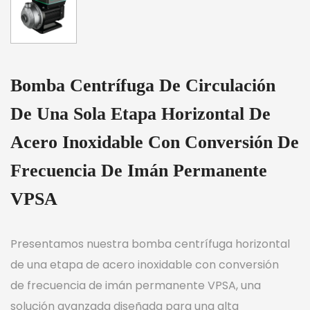
Bomba Centrífuga De Circulación
De Una Sola Etapa Horizontal De
Acero Inoxidable Con Conversión De
Frecuencia De Imán Permanente
VPSA
Presentamos nuestra bomba centrífuga horizontal
de una etapa de acero inoxidable con conversión
de frecuencia de imán permanente VPSA, una
solución avanzada diseñada para una alta