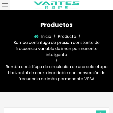
Productos
Inicio
/
Producto
/
Bomba centrífuga de presión constante de
frecuencia variable de imán permanente
inteligente
/
Bomba centrífuga de circulación de una sola etapa
Horizontal de acero inoxidable con conversión de
frecuencia de imán permanente VPSA