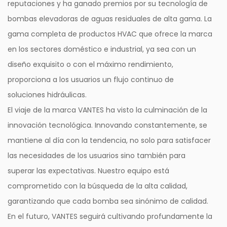
reputaciones y ha ganado premios por su tecnología de
bombas elevadoras de aguas residuales de alta gama. La
gama completa de productos HVAC que ofrece la marca
en los sectores doméstico e industrial, ya sea con un
diseño exquisito o con el máximo rendimiento,
proporciona a los usuarios un flujo continuo de
soluciones hidráulicas.
El viaje de la marca VANTES ha visto la culminación de la
innovación tecnológica. Innovando constantemente, se
mantiene al día con la tendencia, no solo para satisfacer
las necesidades de los usuarios sino también para
superar las expectativas. Nuestro equipo está
comprometido con la búsqueda de la alta calidad,
garantizando que cada bomba sea sinónimo de calidad.
En el futuro, VANTES seguirá cultivando profundamente la