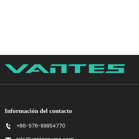
Información del contacto
+86-576-89954770