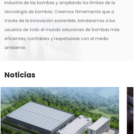
industria de las bombas y ampliando los límites de la
tecnología de bombas. Creemos firmemente que a
través de la innovación sostenible, brindaremos a los
usuarios de todo el mundo soluciones de bombas más
eficientes, confiables y respetuosas con el medio
ambiente.
Noticias